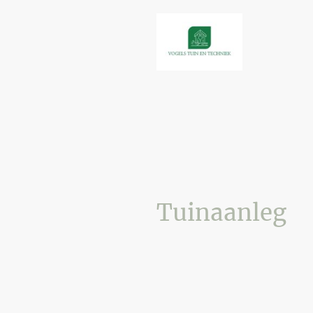
Tuinaanleg