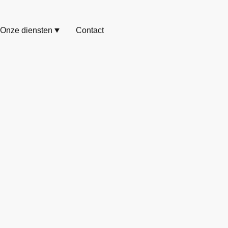
Onze diensten
Contact