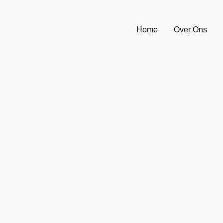
Home
Over Ons