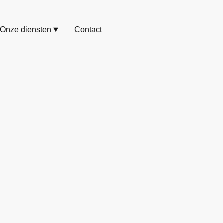
Onze diensten
Contact