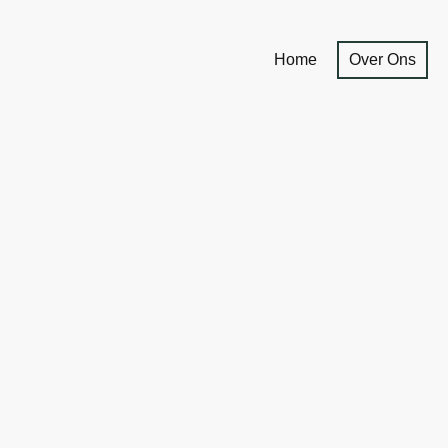
Home
Over Ons