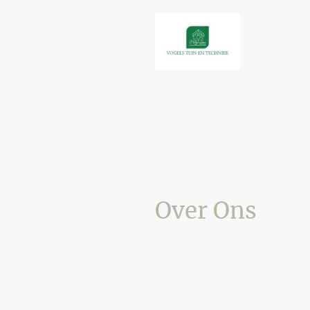
Over Ons