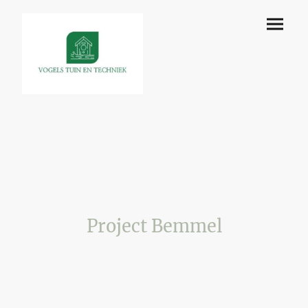
Project Bemmel