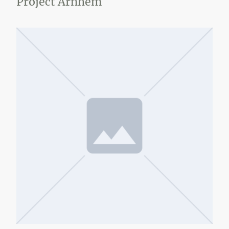
Project Arnhem