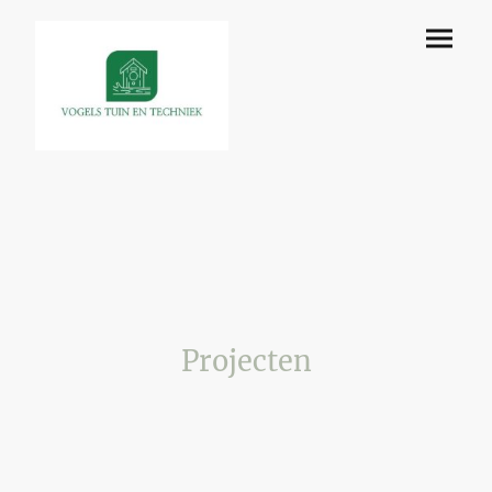
Projecten