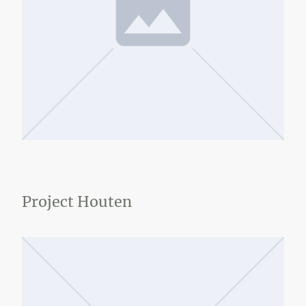
Project Houten