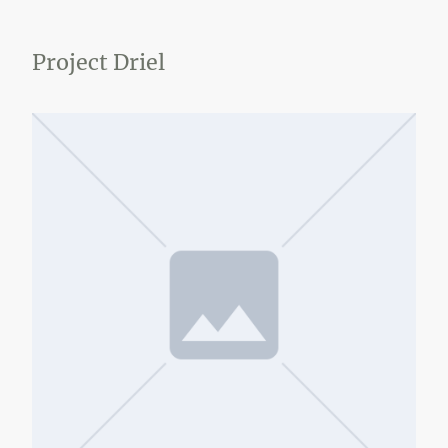
Project Driel