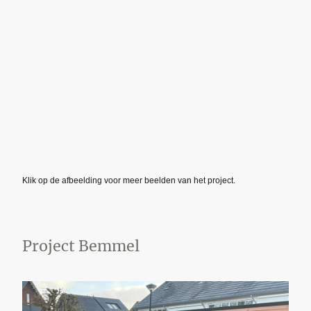
Klik op de afbeelding voor meer beelden van het project.
Project Bemmel