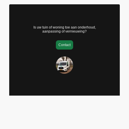
Is uw tuin of woning toe aan onderhoud,
aanpassing of vernieuwing?
Contact
©2026 Alle rechten voorbehouden.