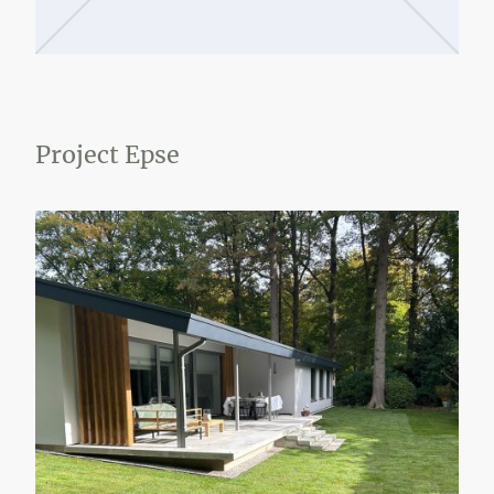
Project Epse