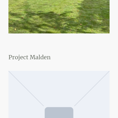
Project Malden