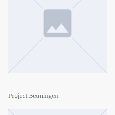
Project Beuningen