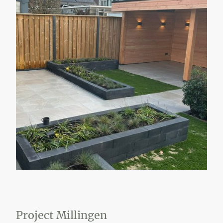
Project Millingen