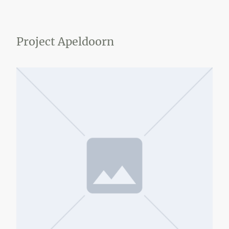
Project Apeldoorn